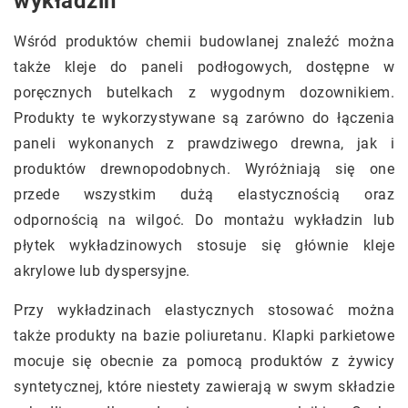
wykładzin
Wśród produktów chemii budowlanej znaleźć można
także kleje do paneli podłogowych, dostępne w
poręcznych butelkach z wygodnym dozownikiem.
Produkty te wykorzystywane są zarówno do łączenia
paneli wykonanych z prawdziwego drewna, jak i
produktów drewnopodobnych. Wyróżniają się one
przede wszystkim dużą elastycznością oraz
odpornością na wilgoć. Do montażu wykładzin lub
płytek wykładzinowych stosuje się głównie kleje
akrylowe lub dyspersyjne.
Przy wykładzinach elastycznych stosować można
także produkty na bazie poliuretanu. Klapki parkietowe
mocuje się obecnie za pomocą produktów z żywicy
syntetycznej, które niestety zawierają w swym składzie