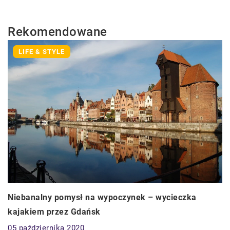
Rekomendowane
LIFE & STYLE
Niebanalny pomysł na wypoczynek – wycieczka
kajakiem przez Gdańsk
05 października 2020