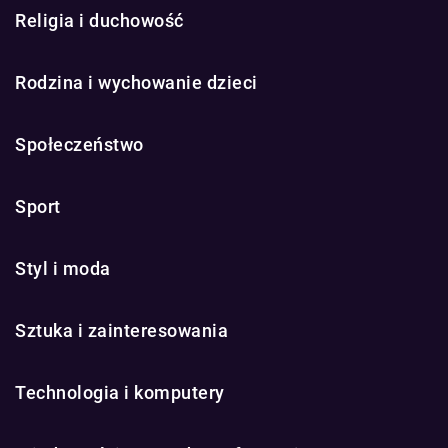
Religia i duchowość
Rodzina i wychowanie dzieci
Społeczeństwo
Sport
Styl i moda
Sztuka i zainteresowania
Technologia i komputery