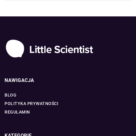
NAWIGACJA
BLOG
POLITYKA PRYWATNOŚCI
REGULAMIN
KATEGORIE