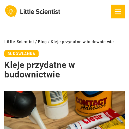
Little-Scientist
/
Blog
/
Kleje przydatne w budownictwie
BUDOWLANKA
Kleje przydatne w
budownictwie