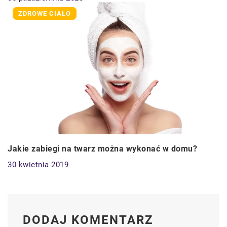
ZDROWE CIAŁO
Jakie zabiegi na twarz można wykonać w domu?
30 kwietnia 2019
DODAJ KOMENTARZ