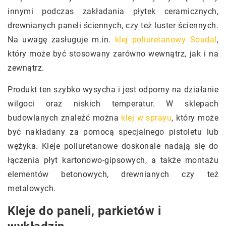
innymi podczas zakładania płytek ceramicznych,
drewnianych paneli ściennych, czy też luster ściennych.
Na uwagę zasługuje m.in.
klej poliuretanowy Soudal
,
który może być stosowany zarówno wewnątrz, jak i na
zewnątrz.
Produkt ten szybko wysycha i jest odporny na działanie
wilgoci oraz niskich temperatur. W sklepach
budowlanych znaleźć można
klej w sprayu
, który może
być nakładany za pomocą specjalnego pistoletu lub
wężyka. Kleje poliuretanowe doskonale nadają się do
łączenia płyt kartonowo-gipsowych, a także montażu
elementów betonowych, drewnianych czy też
metalowych.
Kleje do paneli, parkietów i