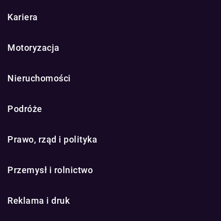
Kariera
Motoryzacja
Nieruchomości
Podróże
Prawo, rząd i polityka
Przemysł i rolnictwo
Reklama i druk