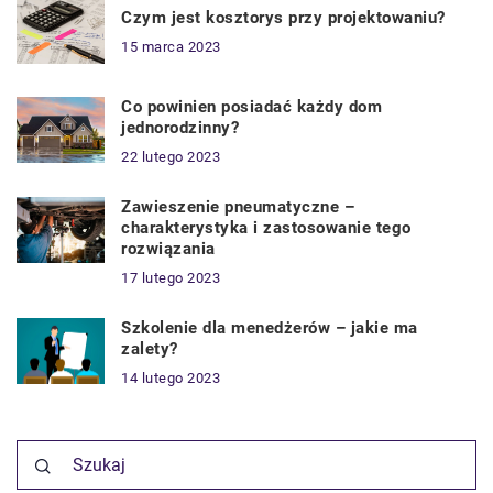
Czym jest kosztorys przy projektowaniu?
15 marca 2023
Co powinien posiadać każdy dom
jednorodzinny?
22 lutego 2023
Zawieszenie pneumatyczne –
charakterystyka i zastosowanie tego
rozwiązania
17 lutego 2023
Szkolenie dla menedżerów – jakie ma
zalety?
14 lutego 2023