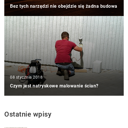
Bez tych narzędzi nie obejdzie się żadna budowa
08 stycznia 2018
Czym jest natryskowe malowanie ścian?
Ostatnie wpisy