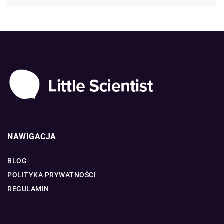
NAWIGACJA
BLOG
POLITYKA PRYWATNOŚCI
REGULAMIN