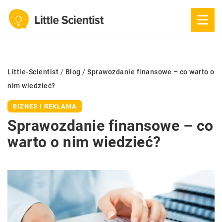
Little-Scientist
/
Blog
/
Sprawozdanie finansowe – co warto o
nim wiedzieć?
BIZNES I REKLAMA
Sprawozdanie finansowe – co
warto o nim wiedzieć?