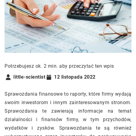
Potrzebujesz ok. 2 min. aby przeczytać ten wpis
little-scientist
12 listopada 2022
Sprawozdania finansowe to raporty, które firmy wydają
swoim inwestorom i innym zainteresowanym stronom.
Sprawozdania te zawierają informacje na temat
działalności i finansów firmy, w tym przychodów,
wydatków i zysków. Sprawozdania te są również