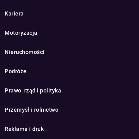
Kariera
Motoryzacja
Nieruchomości
Podróże
Prawo, rząd i polityka
Przemysł i rolnictwo
Reklama i druk