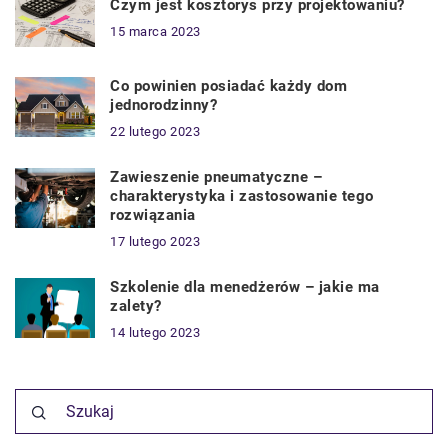
Czym jest kosztorys przy projektowaniu?
15 marca 2023
Co powinien posiadać każdy dom
jednorodzinny?
22 lutego 2023
Zawieszenie pneumatyczne –
charakterystyka i zastosowanie tego
rozwiązania
17 lutego 2023
Szkolenie dla menedżerów – jakie ma
zalety?
14 lutego 2023