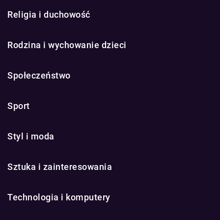
Religia i duchowość
Rodzina i wychowanie dzieci
Społeczeństwo
Sport
Styl i moda
Sztuka i zainteresowania
Technologia i komputery