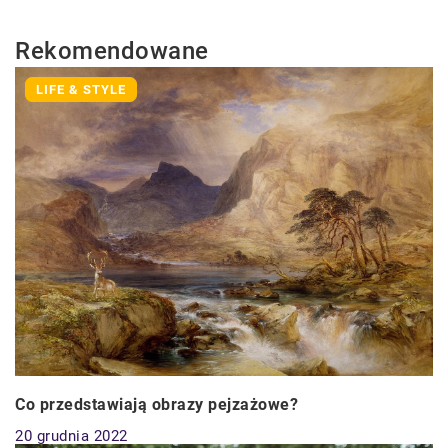
Rekomendowane
LIFE & STYLE
Co przedstawiają obrazy pejzażowe?
20 grudnia 2022