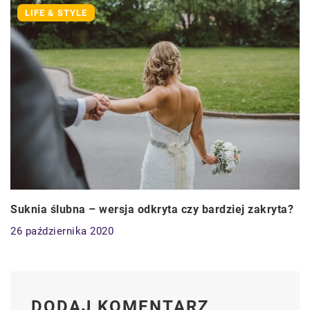
LIFE & STYLE
Suknia ślubna – wersja odkryta czy bardziej zakryta?
26 października 2020
DODAJ KOMENTARZ