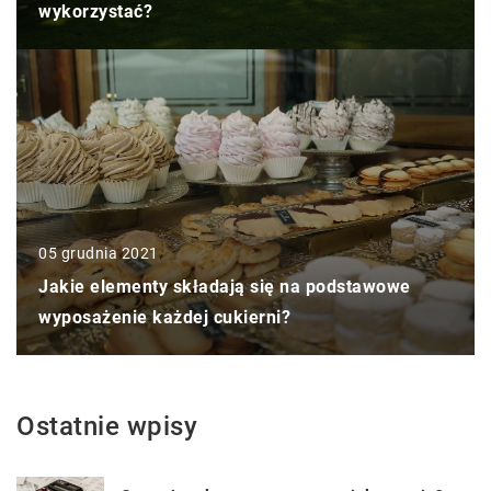
wykorzystać?
05 grudnia 2021
Jakie elementy składają się na podstawowe
wyposażenie każdej cukierni?
Ostatnie wpisy