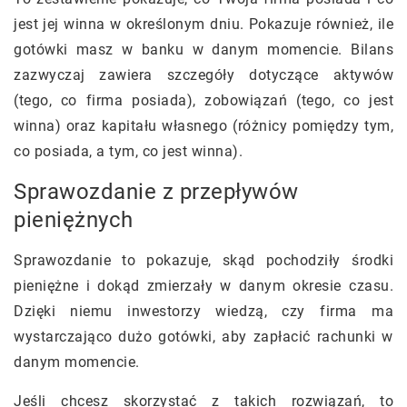
jest jej winna w określonym dniu. Pokazuje również, ile
gotówki masz w banku w danym momencie. Bilans
zazwyczaj zawiera szczegóły dotyczące aktywów
(tego, co firma posiada), zobowiązań (tego, co jest
winna) oraz kapitału własnego (różnicy pomiędzy tym,
co posiada, a tym, co jest winna).
Sprawozdanie z przepływów
pieniężnych
Sprawozdanie to pokazuje, skąd pochodziły środki
pieniężne i dokąd zmierzały w danym okresie czasu.
Dzięki niemu inwestorzy wiedzą, czy firma ma
wystarczająco dużo gotówki, aby zapłacić rachunki w
danym momencie.
Jeśli chcesz skorzystać z takich rozwiązań, to