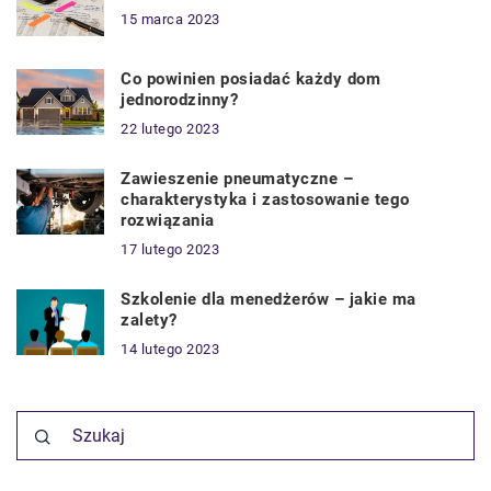
15 marca 2023
Co powinien posiadać każdy dom
jednorodzinny?
22 lutego 2023
Zawieszenie pneumatyczne –
charakterystyka i zastosowanie tego
rozwiązania
17 lutego 2023
Szkolenie dla menedżerów – jakie ma
zalety?
14 lutego 2023