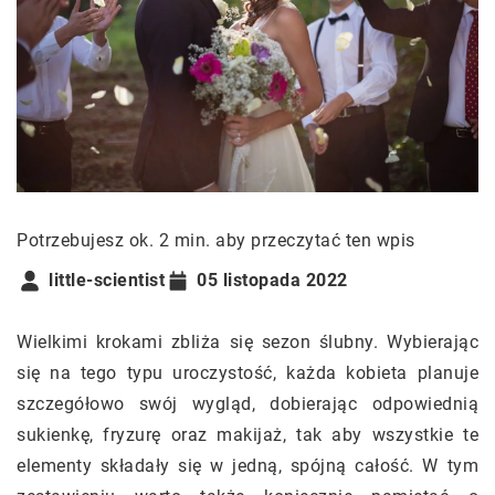
Potrzebujesz ok. 2 min. aby przeczytać ten wpis
little-scientist
05 listopada 2022
Wielkimi krokami zbliża się sezon ślubny. Wybierając
się na tego typu uroczystość, każda kobieta planuje
szczegółowo swój wygląd, dobierając odpowiednią
sukienkę, fryzurę oraz makijaż, tak aby wszystkie te
elementy składały się w jedną, spójną całość. W tym