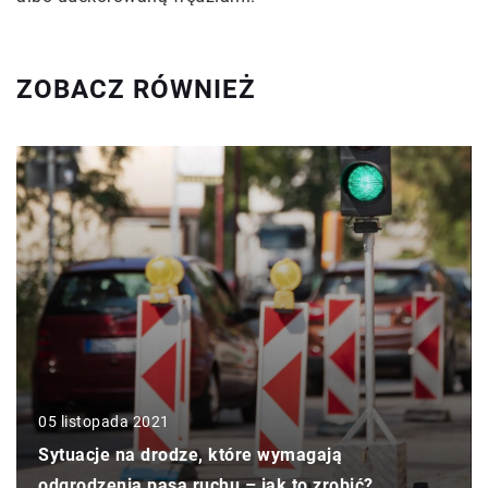
ZOBACZ RÓWNIEŻ
05 listopada 2021
Sytuacje na drodze, które wymagają
odgrodzenia pasa ruchu – jak to zrobić?