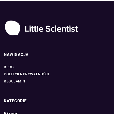
NAWIGACJA
BLOG
POLITYKA PRYWATNOŚCI
REGULAMIN
KATEGORIE
Biznes