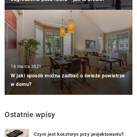
16 marca 2021
W jaki sposób można zadbać o świeże powietrze
w domu?
Ostatnie wpisy
Czym jest kosztorys przy projektowaniu?