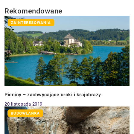
Rekomendowane
ZAINTERESOWANIA
Pieniny – zachwycające uroki i krajobrazy
20 listopada 2019
BUDOWLANKA