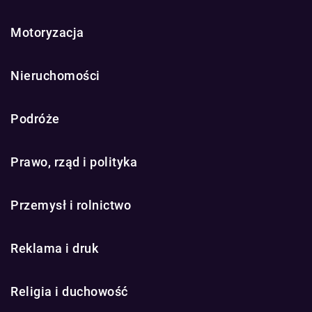
Motoryzacja
Nieruchomości
Podróże
Prawo, rząd i polityka
Przemysł i rolnictwo
Reklama i druk
Religia i duchowość