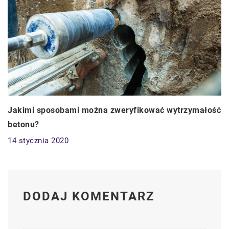
Jakimi sposobami można zweryfikować wytrzymałość
betonu?
14 stycznia 2020
DODAJ KOMENTARZ