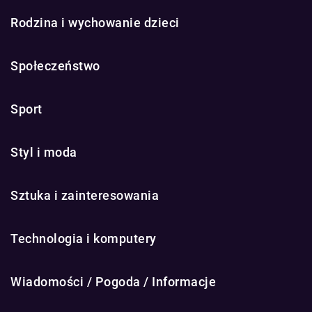
Rodzina i wychowanie dzieci
Społeczeństwo
Sport
Styl i moda
Sztuka i zainteresowania
Technologia i komputery
Wiadomości / Pogoda / Informacje