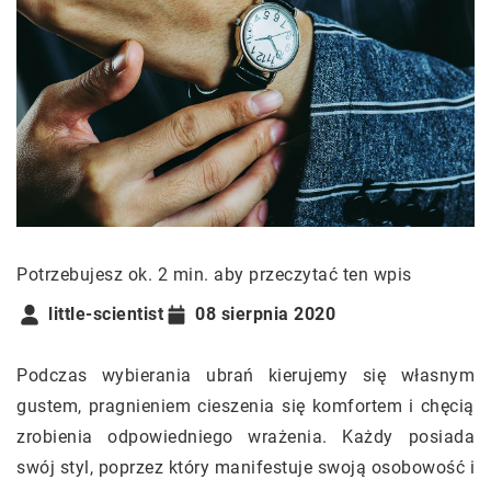
Potrzebujesz ok. 2 min. aby przeczytać ten wpis
little-scientist
08 sierpnia 2020
Podczas wybierania ubrań kierujemy się własnym
gustem, pragnieniem cieszenia się komfortem i chęcią
zrobienia odpowiedniego wrażenia. Każdy posiada
swój styl, poprzez który manifestuje swoją osobowość i