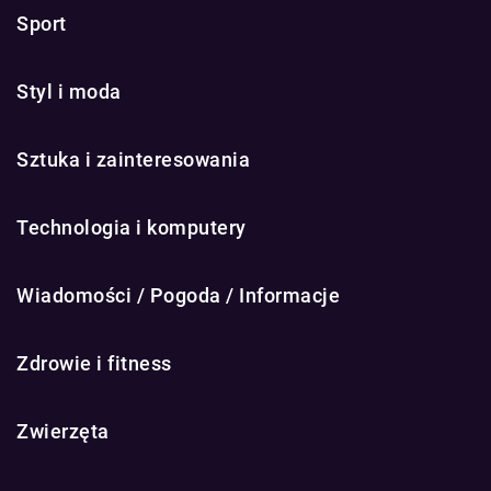
Sport
Styl i moda
Sztuka i zainteresowania
Technologia i komputery
Wiadomości / Pogoda / Informacje
Zdrowie i fitness
Zwierzęta