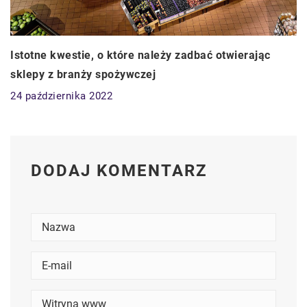
Istotne kwestie, o które należy zadbać otwierając
sklepy z branży spożywczej
24 października 2022
DODAJ KOMENTARZ