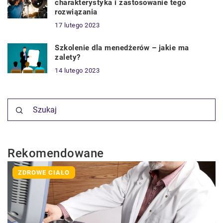
charakterystyka i zastosowanie tego
rozwiązania
17 lutego 2023
Szkolenie dla menedżerów – jakie ma
zalety?
14 lutego 2023
Rekomendowane
ZDROWE CIAŁO