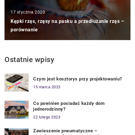
17 stycznia 2020
Kępki rzęs, rzęsy na pasku a przedłużanie rzęs –
porównanie
Ostatnie wpisy
Czym jest kosztorys przy projektowaniu?
15 marca 2023
Co powinien posiadać każdy dom
jednorodzinny?
22 lutego 2023
Zawieszenie pneumatyczne –