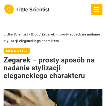
Little-Scientist
/
Blog
/
Zegarek – prosty sposób na nadanie
stylizacji eleganckiego charakteru
LIFE & STYLE
Zegarek – prosty sposób na
nadanie stylizacji
eleganckiego charakteru