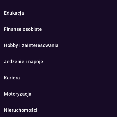
Edukacja
Finanse osobiste
Hobby i zainteresowania
Jedzenie i napoje
Kariera
Motoryzacja
Nieruchomości