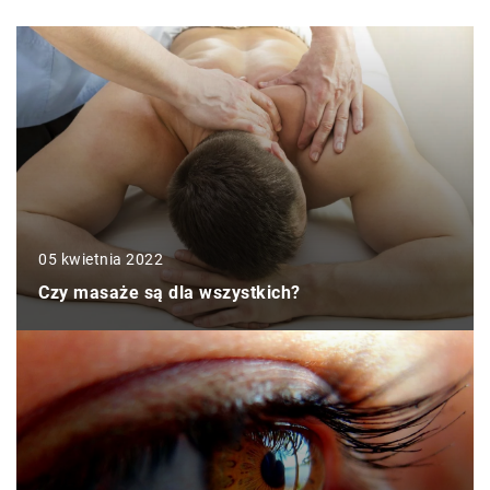
05 kwietnia 2022
Czy masaże są dla wszystkich?