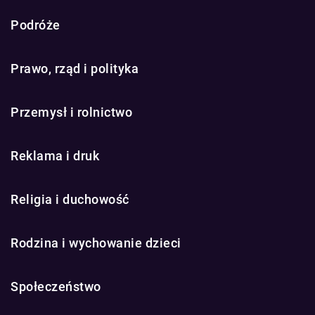
Podróże
Prawo, rząd i polityka
Przemysł i rolnictwo
Reklama i druk
Religia i duchowość
Rodzina i wychowanie dzieci
Społeczeństwo