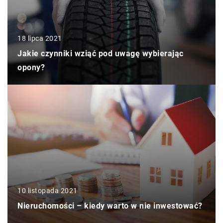
18 lipca 2021
Jakie czynniki wziąć pod uwagę wybierając
opony?
10 listopada 2021
Nieruchomości – kiedy warto w nie inwestować?