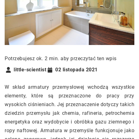
Potrzebujesz ok. 2 min. aby przeczytać ten wpis
little-scientist
02 listopada 2021
W skład armatury przemysłowej wchodzą wszystkie
elementy, które są przeznaczone do pracy przy
wysokich ciśnieniach. Jej przeznaczenie dotyczy takich
dziedzin przemysłu jak chemia, rafineria, petrochemia
energetyka oraz wydobycie i obróbka gazu ziemnego i
ropy naftowej. Armatura w przemyśle funkcjonuje jako