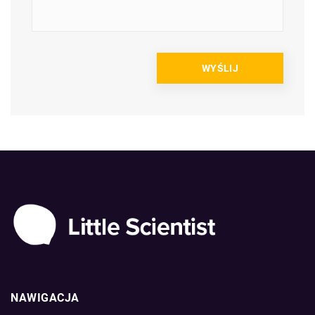
NAWIGACJA