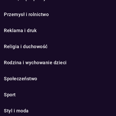
Przemysł i rolnictwo
Reklama i druk
Religia i duchowość
Rodzina i wychowanie dzieci
Społeczeństwo
Sport
Styl i moda