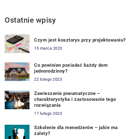
Ostatnie wpisy
Czym jest kosztorys przy projektowaniu?
15 marca 2023
Co powinien posiadać każdy dom
jednorodzinny?
22 lutego 2023
Zawieszenie pneumatyczne –
charakterystyka i zastosowanie tego
rozwiązania
17 lutego 2023
Szkolenie dla menedżerów – jakie ma
zalety?