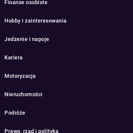
Finanse osobiste
Hobby i zainteresowania
Jedzenie i napoje
Kariera
Motoryzacja
Nieruchomości
Podróże
Prawo, rząd i polityka