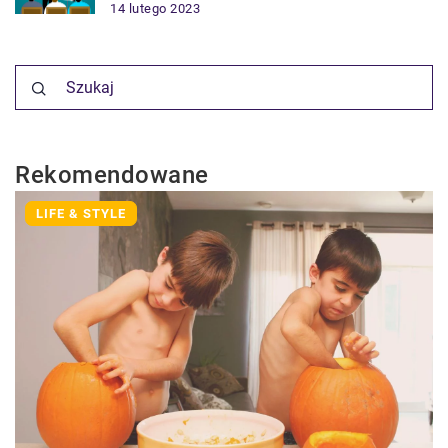
14 lutego 2023
Rekomendowane
LIFE & STYLE