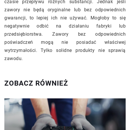
czasie przepływu różnych substancji. Jednak jeśli
zawory nie będą oryginalne lub bez odpowiednich
gwarancji, to lepiej ich nie używać. Mogłoby to się
negatywnie odbić na działaniu fabryki lub
przedsiębiorstwa. Zawory bez odpowiednich
poświadczeń mogą nie posiadać właściwej
wytrzymałości. Tylko solidne produkty nie sprawią
zawodu.
ZOBACZ RÓWNIEŻ