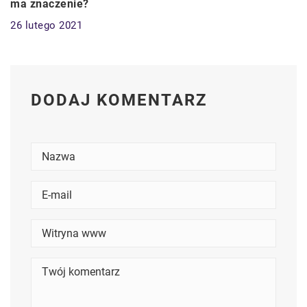
ma znaczenie?
26 lutego 2021
DODAJ KOMENTARZ