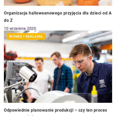
Organizacja halloweenowego przyjęcia dla dzieci od A
do Z
10 września 2020
BIZNES I REKLAMA
Odpowiednie planowanie produkcji – czy ten proces