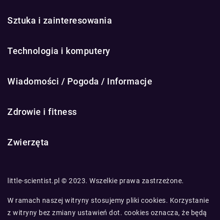
Sztuka i zainteresowania
Technologia i komputery
Wiadomości / Pogoda / Informacje
Zdrowie i fitness
Zwierzęta
little-scientist.pl © 2023. Wszelkie prawa zastrzeżone.
W ramach naszej witryny stosujemy pliki cookies. Korzystanie
z witryny bez zmiany ustawień dot. cookies oznacza, że będą