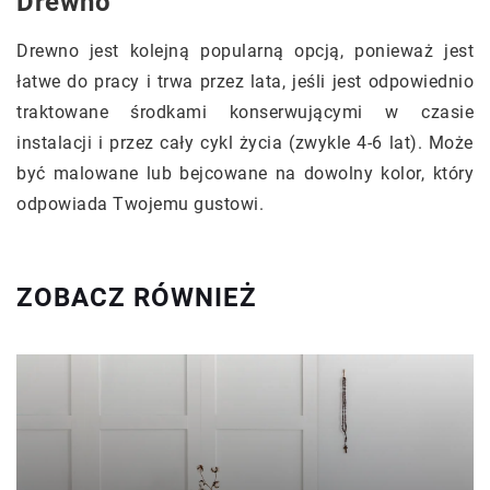
Drewno
Drewno jest kolejną popularną opcją, ponieważ jest
łatwe do pracy i trwa przez lata, jeśli jest odpowiednio
traktowane środkami konserwującymi w czasie
instalacji i przez cały cykl życia (zwykle 4-6 lat). Może
być malowane lub bejcowane na dowolny kolor, który
odpowiada Twojemu gustowi.
ZOBACZ RÓWNIEŻ