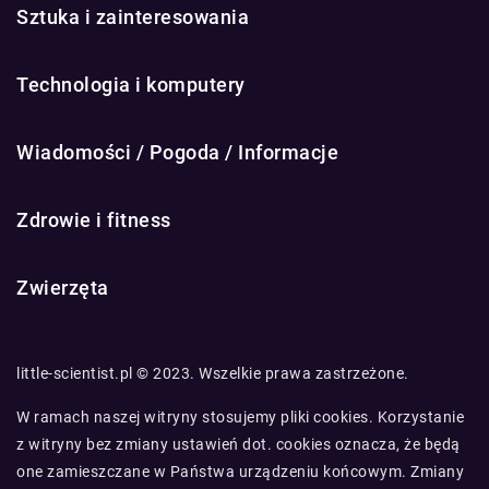
Sztuka i zainteresowania
Technologia i komputery
Wiadomości / Pogoda / Informacje
Zdrowie i fitness
Zwierzęta
little-scientist.pl © 2023. Wszelkie prawa zastrzeżone.
W ramach naszej witryny stosujemy pliki cookies. Korzystanie
z witryny bez zmiany ustawień dot. cookies oznacza, że będą
one zamieszczane w Państwa urządzeniu końcowym. Zmiany