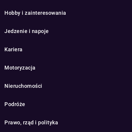
Hobby i zainteresowania
Jedzenie i napoje
Kariera
Motoryzacja
Nieruchomości
Podróże
Prawo, rząd i polityka