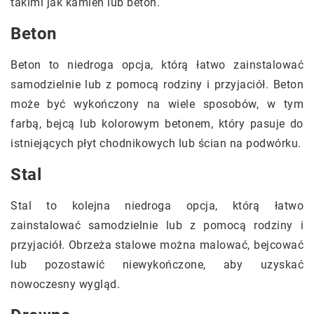
takimi jak kamień lub beton.
Beton
Beton to niedroga opcja, którą łatwo zainstalować
samodzielnie lub z pomocą rodziny i przyjaciół. Beton
może być wykończony na wiele sposobów, w tym
farbą, bejcą lub kolorowym betonem, który pasuje do
istniejących płyt chodnikowych lub ścian na podwórku.
Stal
Stal to kolejna niedroga opcja, którą łatwo
zainstalować samodzielnie lub z pomocą rodziny i
przyjaciół. Obrzeża stalowe można malować, bejcować
lub pozostawić niewykończone, aby uzyskać
nowoczesny wygląd.