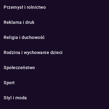
Przemysł i rolnictwo
Reklama i druk
Religia i duchowość
Rodzina i wychowanie dzieci
Społeczeństwo
Sport
Styl i moda