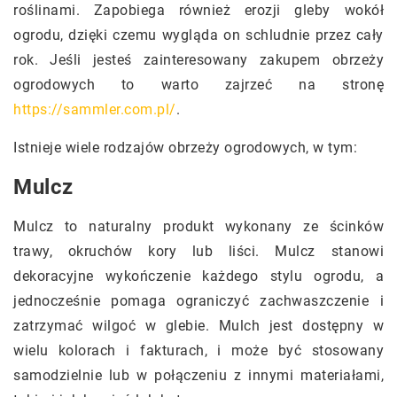
roślinami. Zapobiega również erozji gleby wokół
ogrodu, dzięki czemu wygląda on schludnie przez cały
rok. Jeśli jesteś zainteresowany zakupem obrzeży
ogrodowych to warto zajrzeć na stronę
https://sammler.com.pl/
.
Istnieje wiele rodzajów obrzeży ogrodowych, w tym:
Mulcz
Mulcz to naturalny produkt wykonany ze ścinków
trawy, okruchów kory lub liści. Mulcz stanowi
dekoracyjne wykończenie każdego stylu ogrodu, a
jednocześnie pomaga ograniczyć zachwaszczenie i
zatrzymać wilgoć w glebie. Mulch jest dostępny w
wielu kolorach i fakturach, i może być stosowany
samodzielnie lub w połączeniu z innymi materiałami,