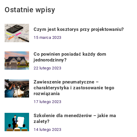
Ostatnie wpisy
Czym jest kosztorys przy projektowaniu?
15 marca 2023
Co powinien posiadać każdy dom
jednorodzinny?
22 lutego 2023
Zawieszenie pneumatyczne –
charakterystyka i zastosowanie tego
rozwiązania
17 lutego 2023
Szkolenie dla menedżerów – jakie ma
zalety?
14 lutego 2023