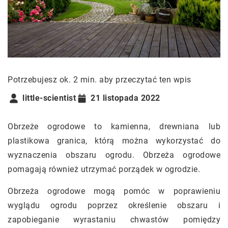
Potrzebujesz ok. 2 min. aby przeczytać ten wpis
little-scientist
21 listopada 2022
Obrzeże ogrodowe to kamienna, drewniana lub
plastikowa granica, którą można wykorzystać do
wyznaczenia obszaru ogrodu. Obrzeża ogrodowe
pomagają również utrzymać porządek w ogrodzie.
Obrzeża ogrodowe mogą pomóc w poprawieniu
wyglądu ogrodu poprzez określenie obszaru i
zapobieganie wyrastaniu chwastów pomiędzy