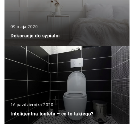
09 maja 2020
Dekoracje do sypialni
16 października 2020
Inteligentna toaleta – co to takiego?