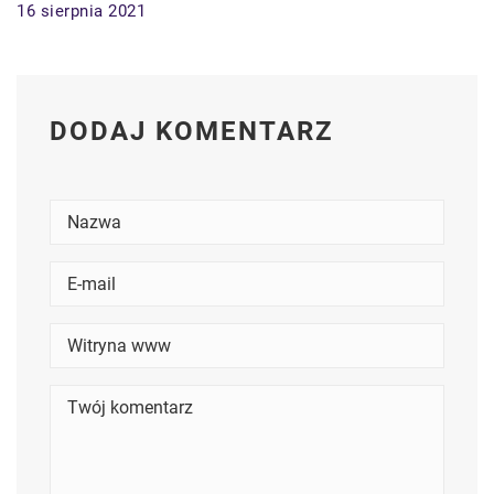
16 sierpnia 2021
DODAJ KOMENTARZ