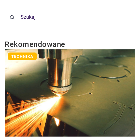
Rekomendowane
TECHNIKA