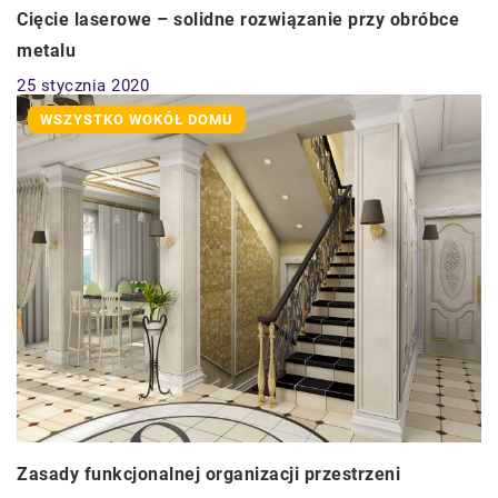
Cięcie laserowe – solidne rozwiązanie przy obróbce
metalu
25 stycznia 2020
WSZYSTKO WOKÓŁ DOMU
Zasady funkcjonalnej organizacji przestrzeni