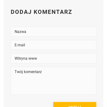
DODAJ KOMENTARZ