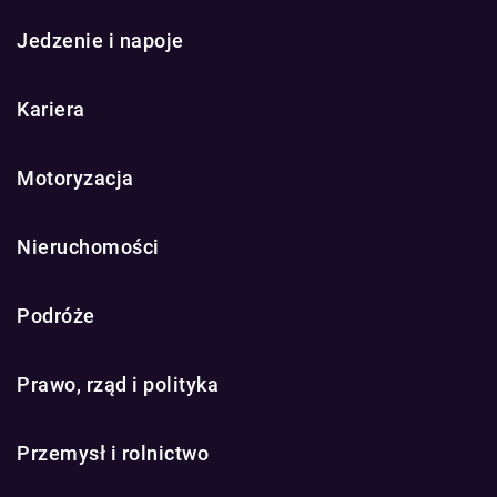
Jedzenie i napoje
Kariera
Motoryzacja
Nieruchomości
Podróże
Prawo, rząd i polityka
Przemysł i rolnictwo