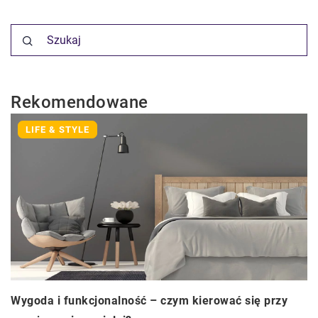
Rekomendowane
LIFE & STYLE
Wygoda i funkcjonalność – czym kierować się przy