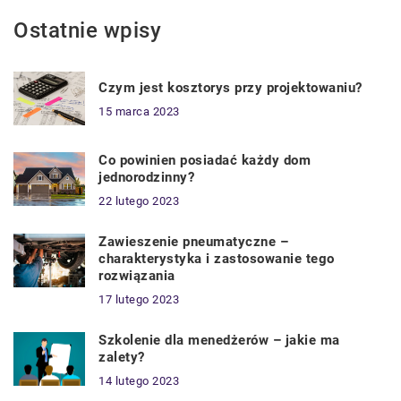
Ostatnie wpisy
Czym jest kosztorys przy projektowaniu?
15 marca 2023
Co powinien posiadać każdy dom
jednorodzinny?
22 lutego 2023
Zawieszenie pneumatyczne –
charakterystyka i zastosowanie tego
rozwiązania
17 lutego 2023
Szkolenie dla menedżerów – jakie ma
zalety?
14 lutego 2023