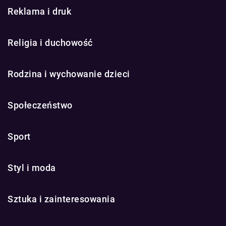
Reklama i druk
Religia i duchowość
Rodzina i wychowanie dzieci
Społeczeństwo
Sport
Styl i moda
Sztuka i zainteresowania