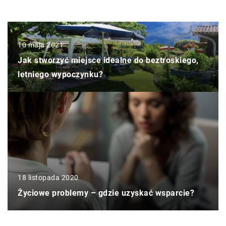
10 maja 2021
Jak stworzyć miejsce idealne do beztroskiego,
letniego wypoczynku?
18 listopada 2020
Życiowe problemy – gdzie uzyskać wsparcie?