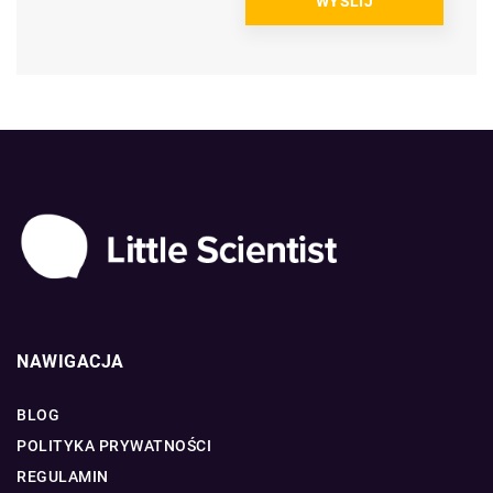
NAWIGACJA
BLOG
POLITYKA PRYWATNOŚCI
REGULAMIN