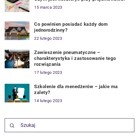
15 marca 2023
Co powinien posiadać każdy dom
jednorodzinny?
22 lutego 2023
Zawieszenie pneumatyczne –
charakterystyka i zastosowanie tego
rozwiązania
17 lutego 2023
Szkolenie dla menedżerów – jakie ma
zalety?
14 lutego 2023