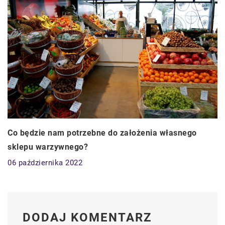
Co będzie nam potrzebne do założenia własnego
sklepu warzywnego?
06 października 2022
DODAJ KOMENTARZ