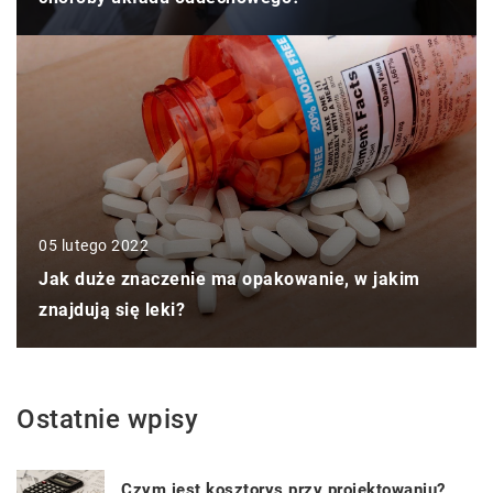
05 lutego 2022
Jak duże znaczenie ma opakowanie, w jakim
znajdują się leki?
Ostatnie wpisy
Czym jest kosztorys przy projektowaniu?