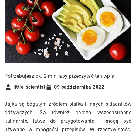
Potrzebujesz ok. 2 min. aby przeczytać ten wpis
little-scientist
09 października 2022
Jajka są bogatym źródłem białka i innych składników
odżywczych. Są również bardzo wszechstronne
kulinarnie, łatwe do przygotowania i mogą być
używane w mnogości przepisów. W rzeczywistości