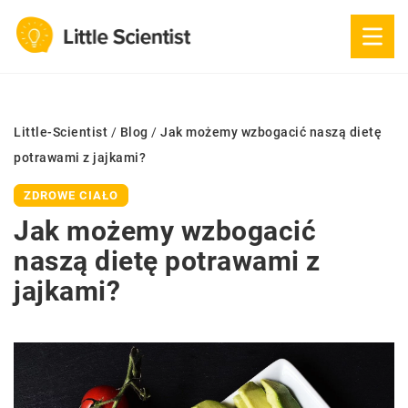
Little-Scientist
/
Blog
/
Jak możemy wzbogacić naszą dietę
potrawami z jajkami?
ZDROWE CIAŁO
Jak możemy wzbogacić
naszą dietę potrawami z
jajkami?