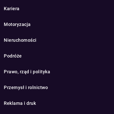
Kariera
Motoryzacja
Nieruchomości
Podróże
Prawo, rząd i polityka
Przemysł i rolnictwo
Reklama i druk