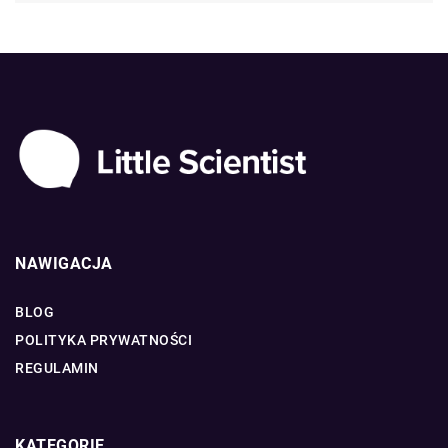
NAWIGACJA
BLOG
POLITYKA PRYWATNOŚCI
REGULAMIN
KATEGORIE