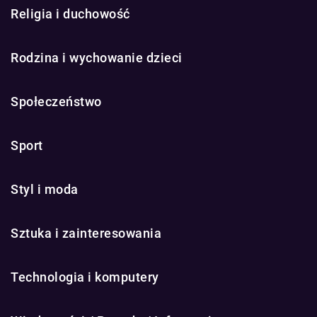
Religia i duchowość
Rodzina i wychowanie dzieci
Społeczeństwo
Sport
Styl i moda
Sztuka i zainteresowania
Technologia i komputery