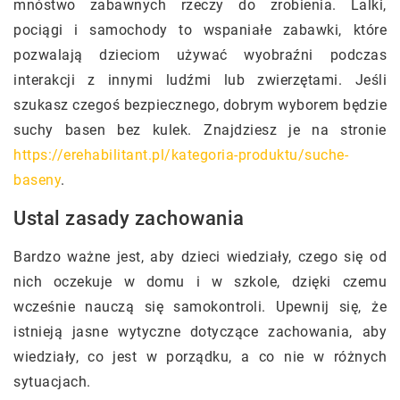
mnóstwo zabawnych rzeczy do zrobienia. Lalki,
pociągi i samochody to wspaniałe zabawki, które
pozwalają dzieciom używać wyobraźni podczas
interakcji z innymi ludźmi lub zwierzętami. Jeśli
szukasz czegoś bezpiecznego, dobrym wyborem będzie
suchy basen bez kulek. Znajdziesz je na stronie
https://erehabilitant.pl/kategoria-produktu/suche-
baseny
.
Ustal zasady zachowania
Bardzo ważne jest, aby dzieci wiedziały, czego się od
nich oczekuje w domu i w szkole, dzięki czemu
wcześnie nauczą się samokontroli. Upewnij się, że
istnieją jasne wytyczne dotyczące zachowania, aby
wiedziały, co jest w porządku, a co nie w różnych
sytuacjach.