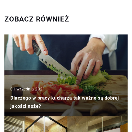
ZOBACZ RÓWNIEŻ
01 września 2021
Dlaczego w pracy kucharza tak ważne są dobrej
jakości noże?