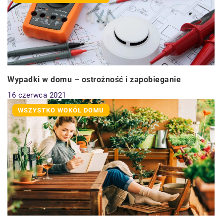
Wypadki w domu – ostrożność i zapobieganie
16 czerwca 2021
WSZYSTKO WOKÓŁ DOMU