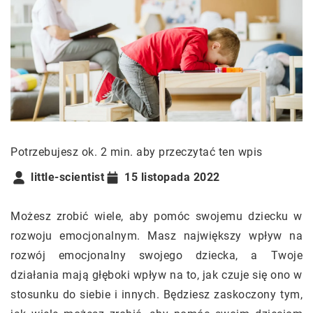
Potrzebujesz ok. 2 min. aby przeczytać ten wpis
little-scientist
15 listopada 2022
Możesz zrobić wiele, aby pomóc swojemu dziecku w
rozwoju emocjonalnym. Masz największy wpływ na
rozwój emocjonalny swojego dziecka, a Twoje
działania mają głęboki wpływ na to, jak czuje się ono w
stosunku do siebie i innych. Będziesz zaskoczony tym,