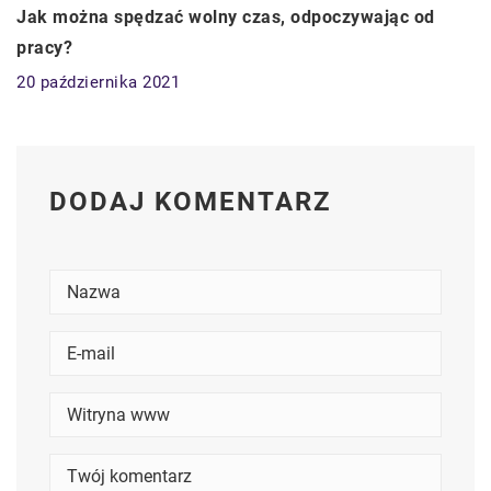
Jak można spędzać wolny czas, odpoczywając od
pracy?
20 października 2021
DODAJ KOMENTARZ