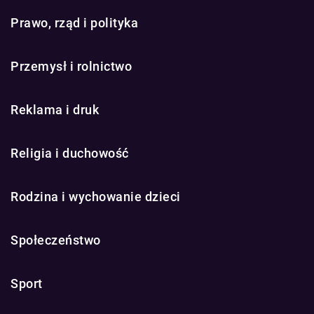
Prawo, rząd i polityka
Przemysł i rolnictwo
Reklama i druk
Religia i duchowość
Rodzina i wychowanie dzieci
Społeczeństwo
Sport