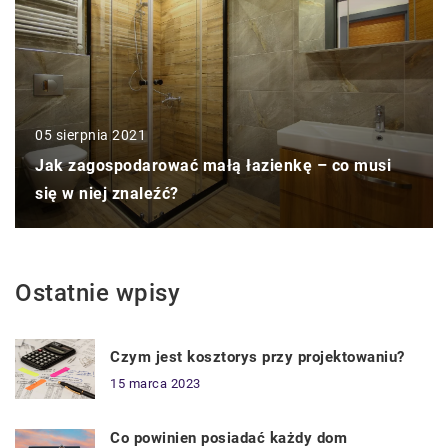
05 sierpnia 2021
Jak zagospodarować małą łazienkę – co musi
się w niej znaleźć?
Ostatnie wpisy
Czym jest kosztorys przy projektowaniu?
15 marca 2023
Co powinien posiadać każdy dom