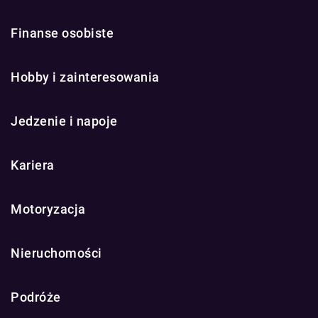
Finanse osobiste
Hobby i zainteresowania
Jedzenie i napoje
Kariera
Motoryzacja
Nieruchomości
Podróże