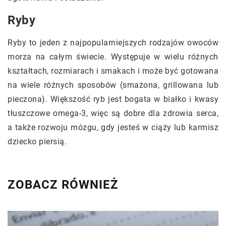
Ryby
Ryby to jeden z najpopularniejszych rodzajów owoców
morza na całym świecie. Występuje w wielu różnych
kształtach, rozmiarach i smakach i może być gotowana
na wiele różnych sposobów (smażona, grillowana lub
pieczona). Większość ryb jest bogata w białko i kwasy
tłuszczowe omega-3, więc są dobre dla zdrowia serca,
a także rozwoju mózgu, gdy jesteś w ciąży lub karmisz
dziecko piersią.
ZOBACZ RÓWNIEŻ