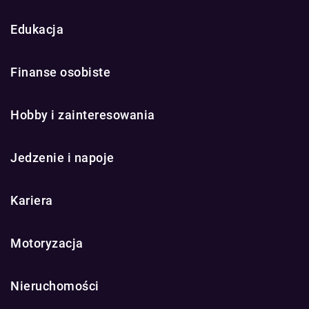
Edukacja
Finanse osobiste
Hobby i zainteresowania
Jedzenie i napoje
Kariera
Motoryzacja
Nieruchomości