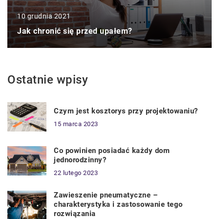
10 grudnia 2021
Jak chronić się przed upałem?
Ostatnie wpisy
Czym jest kosztorys przy projektowaniu?
15 marca 2023
Co powinien posiadać każdy dom
jednorodzinny?
22 lutego 2023
Zawieszenie pneumatyczne –
charakterystyka i zastosowanie tego
rozwiązania