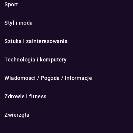
Sport
Styl i moda
Sztuka i zainteresowania
Technologia i komputery
Wiadomości / Pogoda / Informacje
Zdrowie i fitness
Zwierzęta