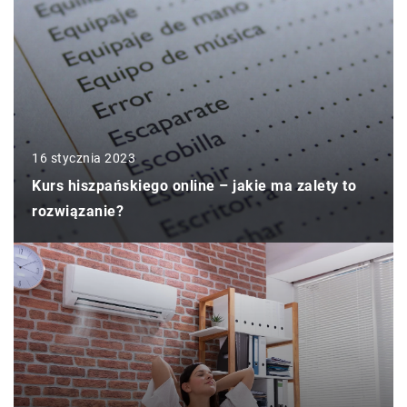
16 stycznia 2023
Kurs hiszpańskiego online – jakie ma zalety to
rozwiązanie?