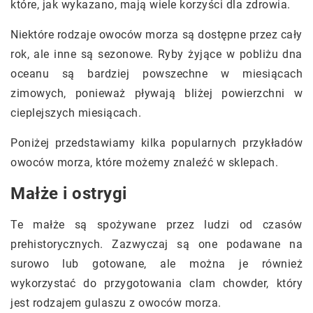
które, jak wykazano, mają wiele korzyści dla zdrowia.
Niektóre rodzaje owoców morza są dostępne przez cały
rok, ale inne są sezonowe. Ryby żyjące w pobliżu dna
oceanu są bardziej powszechne w miesiącach
zimowych, ponieważ pływają bliżej powierzchni w
cieplejszych miesiącach.
Poniżej przedstawiamy kilka popularnych przykładów
owoców morza, które możemy znaleźć w sklepach.
Małże i ostrygi
Te małże są spożywane przez ludzi od czasów
prehistorycznych. Zazwyczaj są one podawane na
surowo lub gotowane, ale można je również
wykorzystać do przygotowania clam chowder, który
jest rodzajem gulaszu z owoców morza.