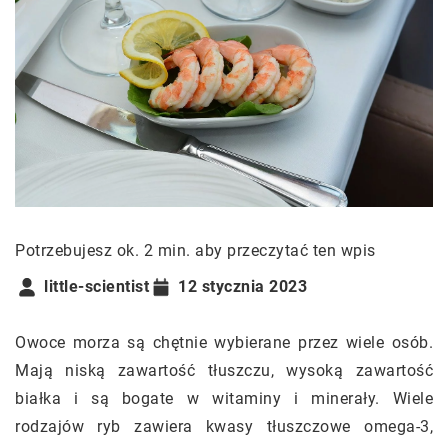
Potrzebujesz ok. 2 min. aby przeczytać ten wpis
little-scientist
12 stycznia 2023
Owoce morza są chętnie wybierane przez wiele osób.
Mają niską zawartość tłuszczu, wysoką zawartość
białka i są bogate w witaminy i minerały. Wiele
rodzajów ryb zawiera kwasy tłuszczowe omega-3,