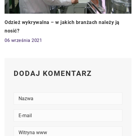
Odzież wykrywalna – w jakich branżach należy ją
nosić?
06 września 2021
DODAJ KOMENTARZ