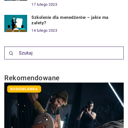
17 lutego 2023
Szkolenie dla menedżerów – jakie ma
zalety?
14 lutego 2023
Rekomendowane
BUDOWLANKA