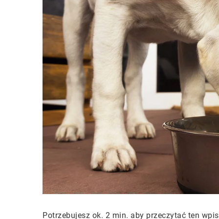
Potrzebujesz ok. 2 min. aby przeczytać ten wpis