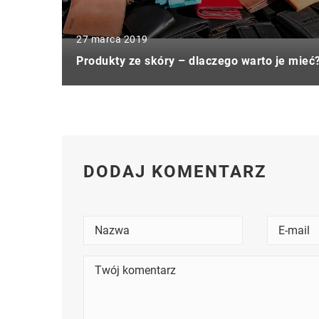
27 marca 2019
Produkty ze skóry – dlaczego warto je mieć
DODAJ KOMENTARZ