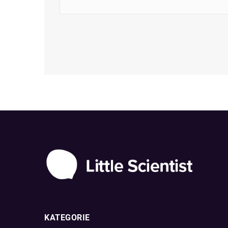
KATEGORIE