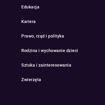
Edukacja
Kariera
Prawo, rząd i polityka
Rodzina i wychowanie dzieci
Sztuka i zainteresowania
Zwierzęta