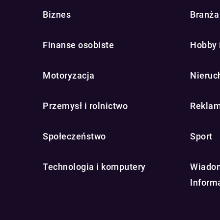
Biznes
Branża 
Finanse osobiste
Hobby 
Motoryzacja
Nieruc
Przemysł i rolnictwo
Reklam
Społeczeństwo
Sport
Technologia i komputery
Wiadom
Inform