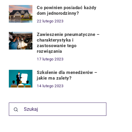
Co powinien posiadać każdy
dom jednorodzinny?
22 lutego 2023
Zawieszenie pneumatyczne –
charakterystyka i
zastosowanie tego
rozwiązania
17 lutego 2023
Szkolenie dla menedżerów –
jakie ma zalety?
14 lutego 2023