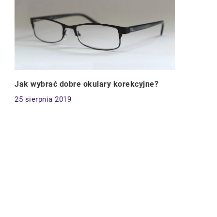
Jak wybrać dobre okulary korekcyjne?
25 sierpnia 2019