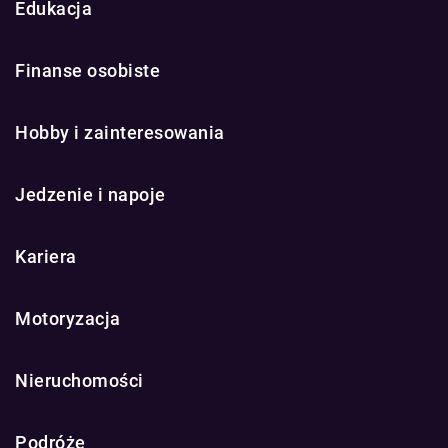
Edukacja
Finanse osobiste
Hobby i zainteresowania
Jedzenie i napoje
Kariera
Motoryzacja
Nieruchomości
Podróże