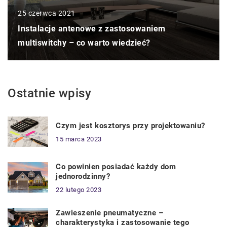
25 czerwca 2021
Instalacje antenowe z zastosowaniem
multiswitchy – co warto wiedzieć?
Ostatnie wpisy
Czym jest kosztorys przy projektowaniu?
15 marca 2023
Co powinien posiadać każdy dom
jednorodzinny?
22 lutego 2023
Zawieszenie pneumatyczne –
charakterystyka i zastosowanie tego