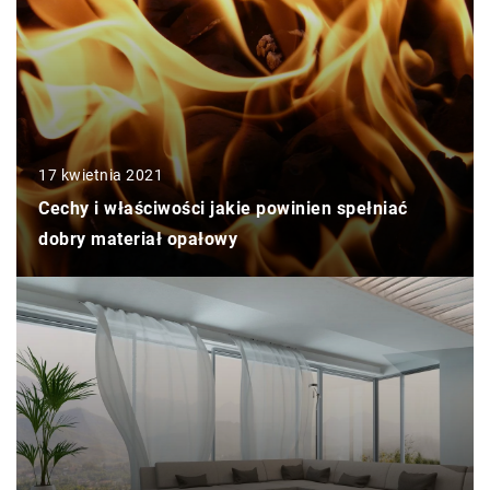
17 kwietnia 2021
Cechy i właściwości jakie powinien spełniać
dobry materiał opałowy