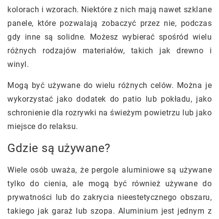
kolorach i wzorach. Niektóre z nich mają nawet szklane
panele, które pozwalają zobaczyć przez nie, podczas
gdy inne są solidne. Możesz wybierać spośród wielu
różnych rodzajów materiałów, takich jak drewno i
winyl.
Mogą być używane do wielu różnych celów. Można je
wykorzystać jako dodatek do patio lub pokładu, jako
schronienie dla rozrywki na świeżym powietrzu lub jako
miejsce do relaksu.
Gdzie są używane?
Wiele osób uważa, że pergole aluminiowe są używane
tylko do cienia, ale mogą być również używane do
prywatności lub do zakrycia nieestetycznego obszaru,
takiego jak garaż lub szopa. Aluminium jest jednym z