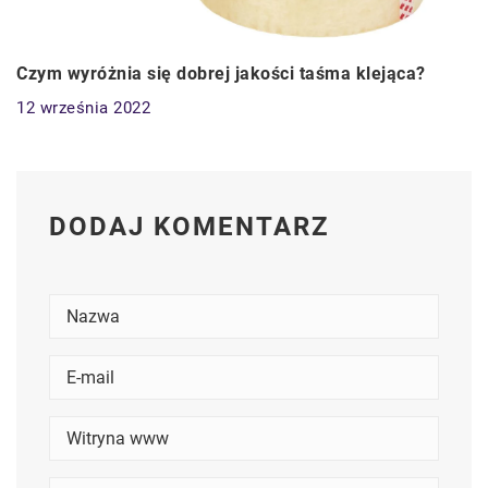
Czym wyróżnia się dobrej jakości taśma klejąca?
12 września 2022
DODAJ KOMENTARZ