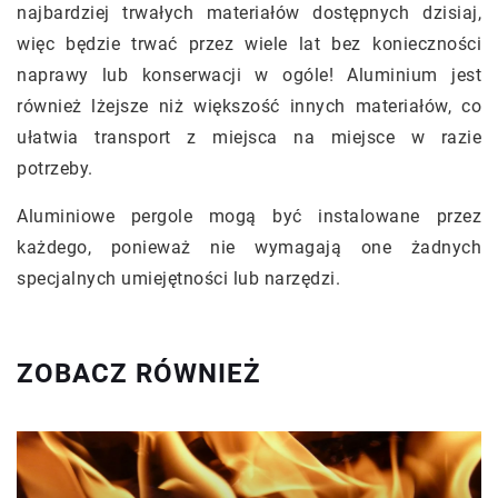
najbardziej trwałych materiałów dostępnych dzisiaj,
więc będzie trwać przez wiele lat bez konieczności
naprawy lub konserwacji w ogóle! Aluminium jest
również lżejsze niż większość innych materiałów, co
ułatwia transport z miejsca na miejsce w razie
potrzeby.
Aluminiowe pergole mogą być instalowane przez
każdego, ponieważ nie wymagają one żadnych
specjalnych umiejętności lub narzędzi.
ZOBACZ RÓWNIEŻ