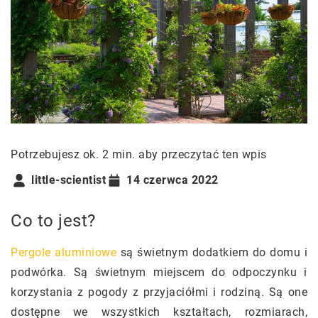
Potrzebujesz ok. 2 min. aby przeczytać ten wpis
little-scientist
14 czerwca 2022
Co to jest?
Pergole aluminiowe
są świetnym dodatkiem do domu i
podwórka. Są świetnym miejscem do odpoczynku i
korzystania z pogody z przyjaciółmi i rodziną. Są one
dostępne we wszystkich kształtach, rozmiarach,