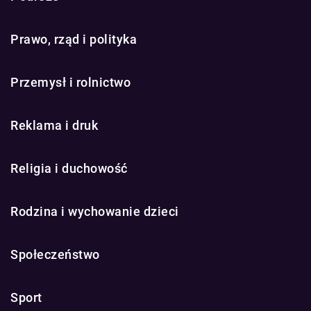
Prawo, rząd i polityka
Przemysł i rolnictwo
Reklama i druk
Religia i duchowość
Rodzina i wychowanie dzieci
Społeczeństwo
Sport