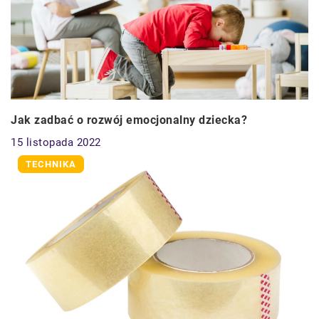
Jak zadbać o rozwój emocjonalny dziecka?
15 listopada 2022
TECHNIKA