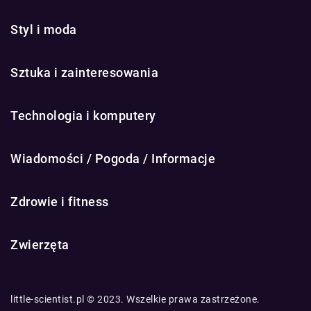
Styl i moda
Sztuka i zainteresowania
Technologia i komputery
Wiadomości / Pogoda / Informacje
Zdrowie i fitness
Zwierzęta
little-scientist.pl © 2023. Wszelkie prawa zastrzeżone.