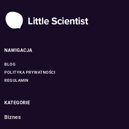
NAWIGACJA
BLOG
POLITYKA PRYWATNOŚCI
REGULAMIN
KATEGORIE
Biznes