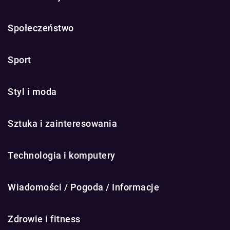
Społeczeństwo
Sport
Styl i moda
Sztuka i zainteresowania
Technologia i komputery
Wiadomości / Pogoda / Informacje
Zdrowie i fitness