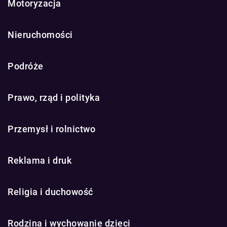
Motoryzacja
Nieruchomości
Podróże
Prawo, rząd i polityka
Przemysł i rolnictwo
Reklama i druk
Religia i duchowość
Rodzina i wychowanie dzieci