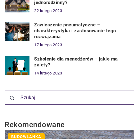
jednorodzinny?
22 lutego 2023
Zawieszenie pneumatyczne –
charakterystyka i zastosowanie tego
rozwiązania
17 lutego 2023
Szkolenie dla menedżerów – jakie ma
zalety?
14 lutego 2023
Rekomendowane
BUDOWLANKA