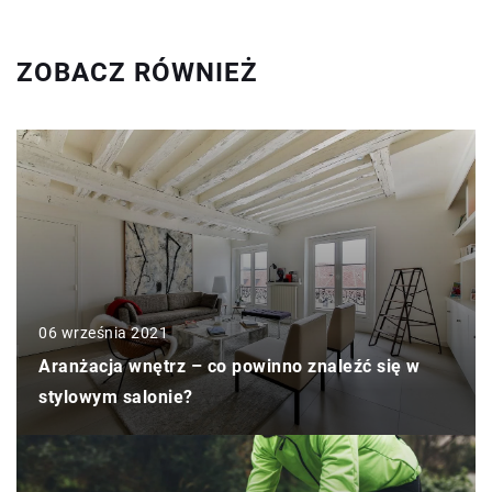
ZOBACZ RÓWNIEŻ
06 września 2021
Aranżacja wnętrz – co powinno znaleźć się w
stylowym salonie?