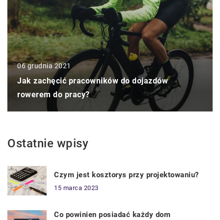
06 grudnia 2021
Jak zachęcić pracowników do dojazdów
rowerem do pracy?
Ostatnie wpisy
Czym jest kosztorys przy projektowaniu?
15 marca 2023
Co powinien posiadać każdy dom