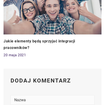
Jakie elementy będą sprzyjać integracji
pracowników?
20 maja 2021
DODAJ KOMENTARZ