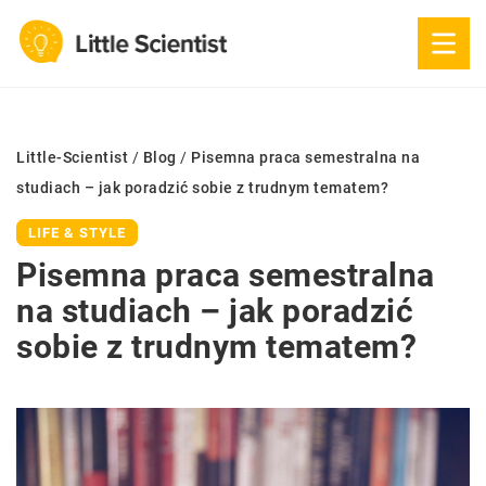
Little-Scientist
/
Blog
/
Pisemna praca semestralna na
studiach – jak poradzić sobie z trudnym tematem?
LIFE & STYLE
Pisemna praca semestralna
na studiach – jak poradzić
sobie z trudnym tematem?