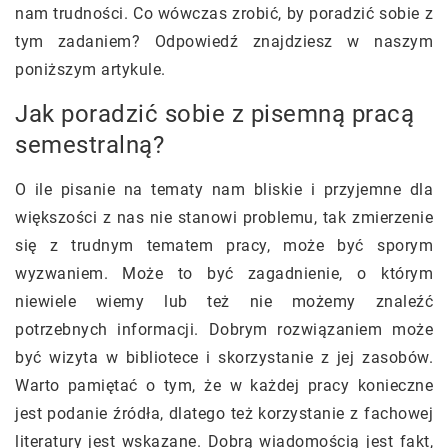
nam trudności. Co wówczas zrobić, by poradzić sobie z
tym zadaniem? Odpowiedź znajdziesz w naszym
poniższym artykule.
Jak poradzić sobie z pisemną pracą
semestralną?
O ile pisanie na tematy nam bliskie i przyjemne dla
większości z nas nie stanowi problemu, tak zmierzenie
się z trudnym tematem pracy, może być sporym
wyzwaniem. Może to być zagadnienie, o którym
niewiele wiemy lub też nie możemy znaleźć
potrzebnych informacji. Dobrym rozwiązaniem może
być wizyta w bibliotece i skorzystanie z jej zasobów.
Warto pamiętać o tym, że w każdej pracy konieczne
jest podanie źródła, dlatego też korzystanie z fachowej
literatury jest wskazane. Dobrą wiadomością jest fakt,