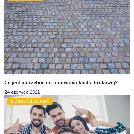
Co jest potrzebne do fugowania kostki brukowej?
24 czerwca 2022
BIZNES I REKLAMA