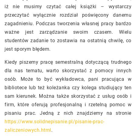
iż nie musimy czytać całej książki – wystarczy
przeczytać wyłącznie rozdział poświęcony danemu
zagadnieniu. Podczas tworzenia własnej pracy bardzo
ważne jest zarządzanie swoim czasem. Wielu
studentów zadanie to zostawia na ostatnią chwilę, co
jest sporym błędem.
Kiedy piszemy pracę semestralną dotyczącą trudnego
dla nas tematu, warto skorzystać z pomocy innych
osób. Może to być wykładowca, pani pracująca w
bibliotece lub też koleżanka czy kolega studiujący ten
sam kierunek. Można także skorzystać z usług osób i
firm, które oferują profesjonalną i rzetelną pomoc w
pisaniu prac. Jedną z nich znajdziemy na stronie
https://www.solidnepisanie.pl/pisanie-prac-
zaliczeniowych.html
.