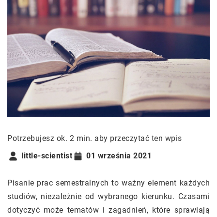
Potrzebujesz ok. 2 min. aby przeczytać ten wpis
little-scientist
01 września 2021
Pisanie prac semestralnych to ważny element każdych
studiów, niezależnie od wybranego kierunku. Czasami
dotyczyć może tematów i zagadnień, które sprawiają