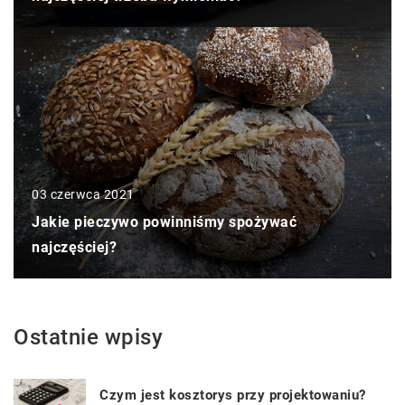
03 czerwca 2021
Jakie pieczywo powinniśmy spożywać
najczęściej?
Ostatnie wpisy
Czym jest kosztorys przy projektowaniu?