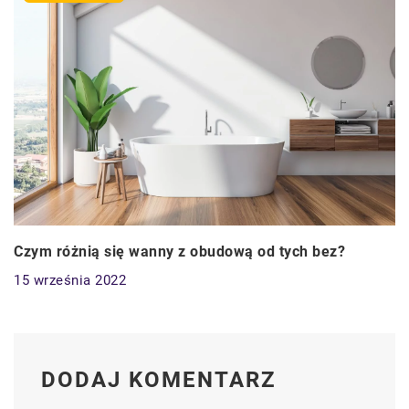
Czym różnią się wanny z obudową od tych bez?
15 września 2022
DODAJ KOMENTARZ