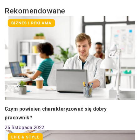
Rekomendowane
BIZNES I REKLAMA
Czym powinien charakteryzować się dobry
pracownik?
25 listopada 2022
LIFE & STYLE