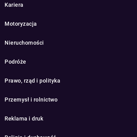
Kariera
Motoryzacja
Nieruchomości
Podróże
Prawo, rząd i polityka
Przemysł i rolnictwo
Reklama i druk