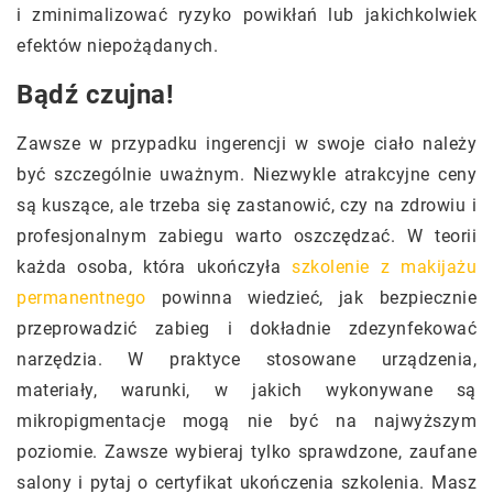
i zminimalizować ryzyko powikłań lub jakichkolwiek
efektów niepożądanych.
Bądź czujna!
Zawsze w przypadku ingerencji w swoje ciało należy
być szczególnie uważnym. Niezwykle atrakcyjne ceny
są kuszące, ale trzeba się zastanowić, czy na zdrowiu i
profesjonalnym zabiegu warto oszczędzać. W teorii
każda osoba, która ukończyła
szkolenie z makijażu
permanentnego
powinna wiedzieć, jak bezpiecznie
przeprowadzić zabieg i dokładnie zdezynfekować
narzędzia. W praktyce stosowane urządzenia,
materiały, warunki, w jakich wykonywane są
mikropigmentacje mogą nie być na najwyższym
poziomie. Zawsze wybieraj tylko sprawdzone, zaufane
salony i pytaj o certyfikat ukończenia szkolenia. Masz