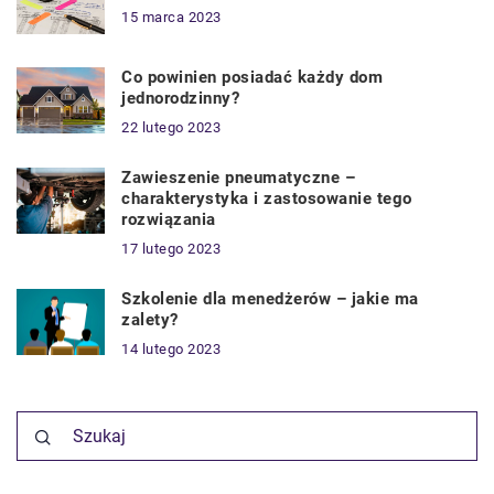
15 marca 2023
Co powinien posiadać każdy dom
jednorodzinny?
22 lutego 2023
Zawieszenie pneumatyczne –
charakterystyka i zastosowanie tego
rozwiązania
17 lutego 2023
Szkolenie dla menedżerów – jakie ma
zalety?
14 lutego 2023