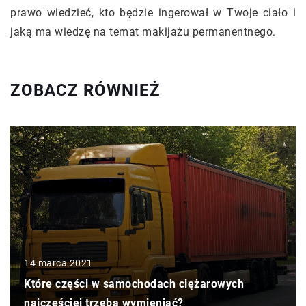
prawo wiedzieć, kto będzie ingerował w Twoje ciało i
jaką ma wiedzę na temat makijażu permanentnego.
ZOBACZ RÓWNIEŻ
14 marca 2021
Które części w samochodach ciężarowych
najczęściej trzeba wymieniać?