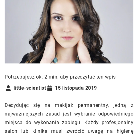
Potrzebujesz ok. 2 min. aby przeczytać ten wpis
little-scientist
15 listopada 2019
Decydując się na makijaż permanentny, jedną z
najważniejszych zasad jest wybranie odpowiedniego
miejsca do wykonania zabiegu. Każdy profesjonalny
salon lub klinika musi zwrócić uwagę na higienę