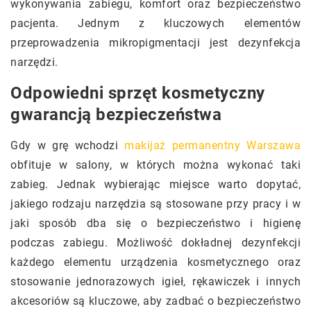
wykonywania zabiegu, komfort oraz bezpieczeństwo
pacjenta. Jednym z kluczowych elementów
przeprowadzenia mikropigmentacji jest dezynfekcja
narzędzi.
Odpowiedni sprzęt kosmetyczny
gwarancją bezpieczeństwa
Gdy w grę wchodzi
makijaż permanentny Warszawa
obfituje w salony, w których można wykonać taki
zabieg. Jednak wybierając miejsce warto dopytać,
jakiego rodzaju narzędzia są stosowane przy pracy i w
jaki sposób dba się o bezpieczeństwo i higienę
podczas zabiegu. Możliwość dokładnej dezynfekcji
każdego elementu urządzenia kosmetycznego oraz
stosowanie jednorazowych igieł, rękawiczek i innych
akcesoriów są kluczowe, aby zadbać o bezpieczeństwo