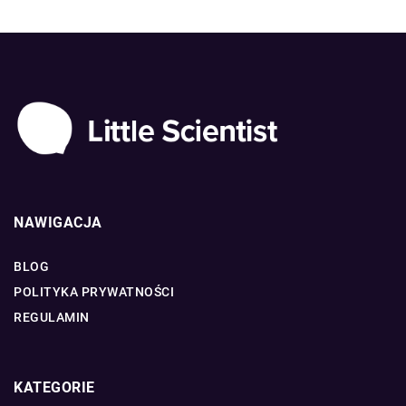
NAWIGACJA
BLOG
POLITYKA PRYWATNOŚCI
REGULAMIN
KATEGORIE