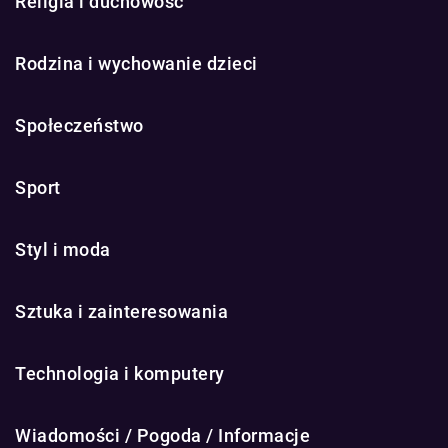
Religia i duchowość
Rodzina i wychowanie dzieci
Społeczeństwo
Sport
Styl i moda
Sztuka i zainteresowania
Technologia i komputery
Wiadomości / Pogoda / Informacje