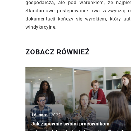
gospodarczą, ale pod warunkiem, że najpi
Standardowe postępowanie trwa zazwyczaj o
dokumentacji kończy się wyrokiem, który au
windykacyjne.
ZOBACZ RÓWNIEŻ
16 marca 2022
Jak zapewnić swoim pracownikom