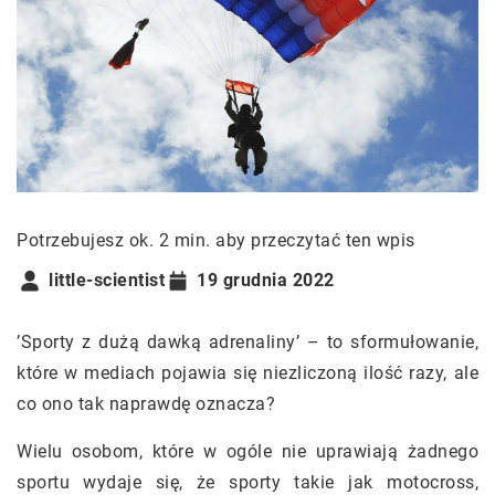
Potrzebujesz ok. 2 min. aby przeczytać ten wpis
little-scientist
19 grudnia 2022
’Sporty z dużą dawką adrenaliny’ – to sformułowanie,
które w mediach pojawia się niezliczoną ilość razy, ale
co ono tak naprawdę oznacza?
Wielu osobom, które w ogóle nie uprawiają żadnego
sportu wydaje się, że sporty takie jak motocross,