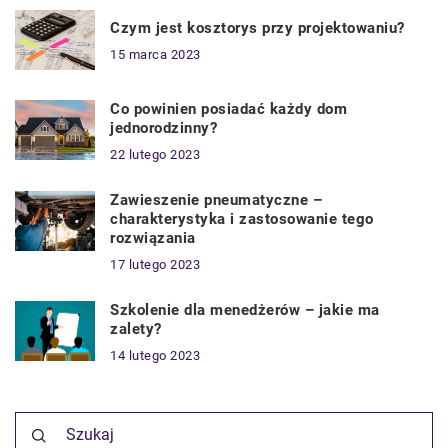
Czym jest kosztorys przy projektowaniu?
15 marca 2023
Co powinien posiadać każdy dom
jednorodzinny?
22 lutego 2023
Zawieszenie pneumatyczne –
charakterystyka i zastosowanie tego
rozwiązania
17 lutego 2023
Szkolenie dla menedżerów – jakie ma
zalety?
14 lutego 2023