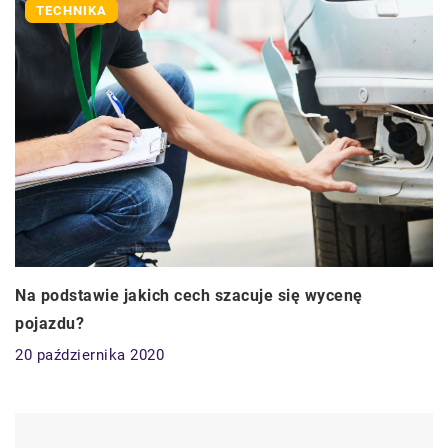
TECHNIKA
Na podstawie jakich cech szacuje się wycenę
pojazdu?
20 października 2020