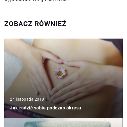
ZOBACZ RÓWNIEŻ
24 listopada 2018
Jak radzić sobie podczas okresu