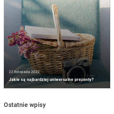
22 listopada 2022
Jakie są najbardziej uniwersalne prezenty?
Ostatnie wpisy