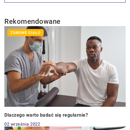
Rekomendowane
ZDROWE CIAŁO
Dlaczego warto badać się regularnie?
02 września 2022