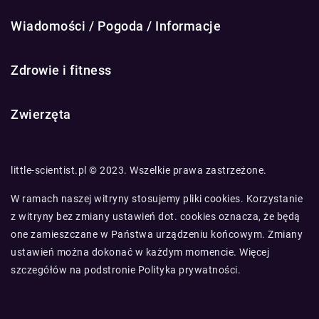
Wiadomości / Pogoda / Informacje
Zdrowie i fitness
Zwierzęta
little-scientist.pl © 2023. Wszelkie prawa zastrzeżone.
W ramach naszej witryny stosujemy pliki cookies. Korzystanie
z witryny bez zmiany ustawień dot. cookies oznacza, że będą
one zamieszczane w Państwa urządzeniu końcowym. Zmiany
ustawień można dokonać w każdym momencie. Więcej
szczegółów na podstronie
Polityka prywatności
.