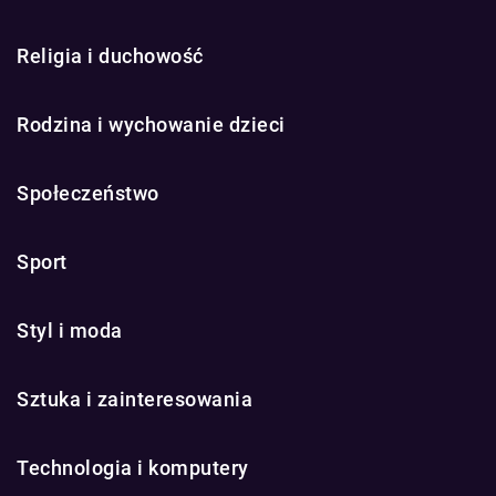
Religia i duchowość
Rodzina i wychowanie dzieci
Społeczeństwo
Sport
Styl i moda
Sztuka i zainteresowania
Technologia i komputery