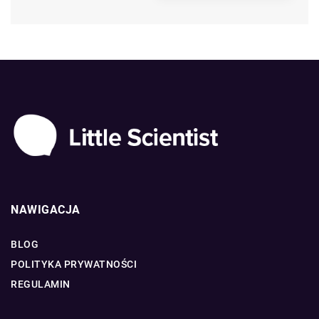
NAWIGACJA
BLOG
POLITYKA PRYWATNOŚCI
REGULAMIN