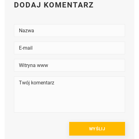
DODAJ KOMENTARZ