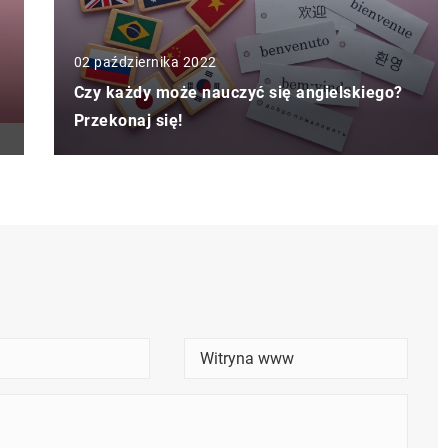
02 października 2022
Czy każdy może nauczyć się angielskiego?
Przekonaj się!