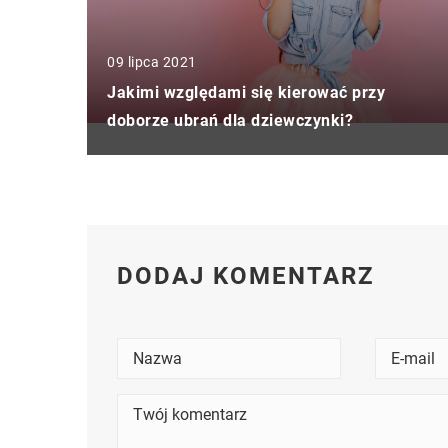
09 lipca 2021
Jakimi względami się kierować przy
doborze ubrań dla dziewczynki?
DODAJ KOMENTARZ