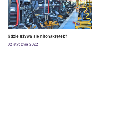
Gdzie używa się nitonakrętek?
02 stycznia 2022