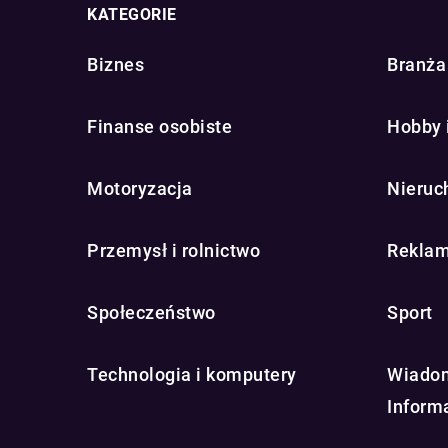
KATEGORIE
Biznes
Branża 
Finanse osobiste
Hobby 
Motoryzacja
Nieruc
Przemysł i rolnictwo
Reklam
Społeczeństwo
Sport
Technologia i komputery
Wiadom
Inform