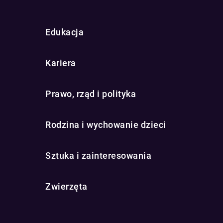
Edukacja
Kariera
Prawo, rząd i polityka
Rodzina i wychowanie dzieci
Sztuka i zainteresowania
Zwierzęta