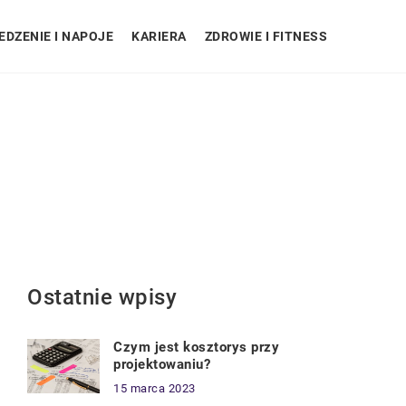
EDZENIE I NAPOJE
KARIERA
ZDROWIE I FITNESS
Ostatnie wpisy
Czym jest kosztorys przy
projektowaniu?
15 marca 2023