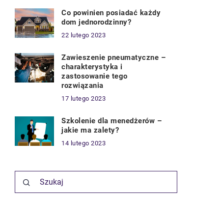
Co powinien posiadać każdy
dom jednorodzinny?
22 lutego 2023
Zawieszenie pneumatyczne –
charakterystyka i
zastosowanie tego
rozwiązania
17 lutego 2023
Szkolenie dla menedżerów –
jakie ma zalety?
14 lutego 2023