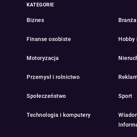
KATEGORIE
Biznes
Branża 
Finanse osobiste
Hobby 
Motoryzacja
Nieruc
Przemysł i rolnictwo
Reklam
Społeczeństwo
Sport
Technologia i komputery
Wiadom
Inform