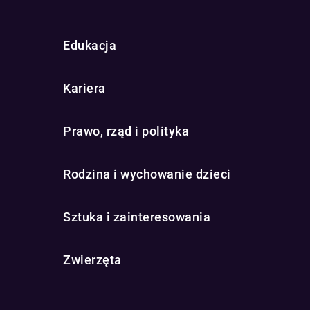
Edukacja
Kariera
Prawo, rząd i polityka
Rodzina i wychowanie dzieci
Sztuka i zainteresowania
Zwierzęta