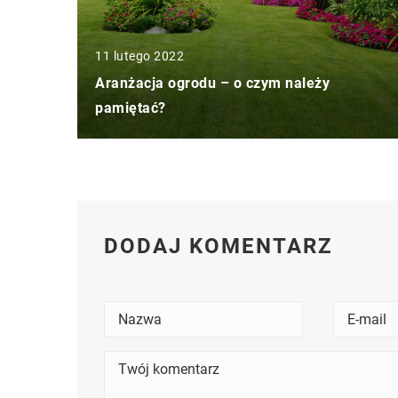
11 lutego 2022
Aranżacja ogrodu – o czym należy
pamiętać?
DODAJ KOMENTARZ