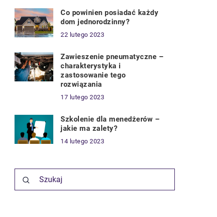
Co powinien posiadać każdy
dom jednorodzinny?
22 lutego 2023
Zawieszenie pneumatyczne –
charakterystyka i
zastosowanie tego
rozwiązania
17 lutego 2023
Szkolenie dla menedżerów –
jakie ma zalety?
14 lutego 2023