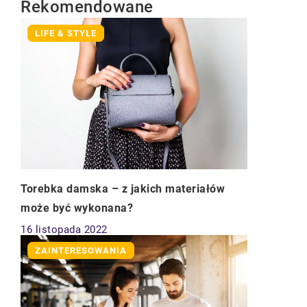
Rekomendowane
LIFE & STYLE
Torebka damska – z jakich materiałów
może być wykonana?
16 listopada 2022
ZAINTERESOWANIA